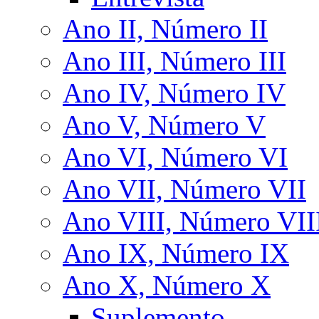
Ano II, Número II
Ano III, Número III
Ano IV, Número IV
Ano V, Número V
Ano VI, Número VI
Ano VII, Número VII
Ano VIII, Número VII
Ano IX, Número IX
Ano X, Número X
Suplemento