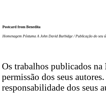
Postcard from Benedita
Homenagem Póstuma A John David Burbidge / Publicação do seu úl
Os trabalhos publicados na
permissão dos seus autores.
responsabilidade dos seus a