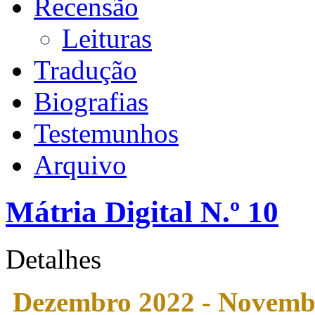
Recensão
Leituras
Tradução
Biografias
Testemunhos
Arquivo
Mátria Digital N.º 10
Detalhes
Dezembro 2022 - Novemb