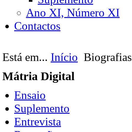
Ano XI, Número XI
Contactos
Está em...
Início
Biografias
Mátria Digital
Ensaio
Suplemento
Entrevista