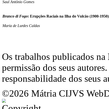
Saul António Gomes
Branco di Fogo
: Erupções Raciais na Ilha do Vulcão (1900-1950)
Maria de Lurdes Caldas
Os trabalhos publicados na
permissão dos seus autores.
responsabilidade dos seus a
©2026 Mátria CIJVS WebDe