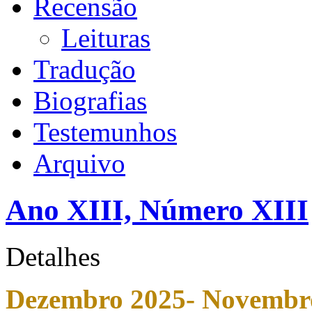
Recensão
Leituras
Tradução
Biografias
Testemunhos
Arquivo
Ano XIII, Número XIII
Detalhes
Dezembro 2025
- Novembr