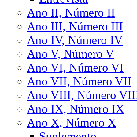
Ano II, Número II
Ano III, Número III
Ano IV, Número IV
Ano V, Número V
Ano VI, Número VI
Ano VII, Número VII
Ano VIII, Número VII
Ano IX, Número IX
Ano X, Número X
Suplemento