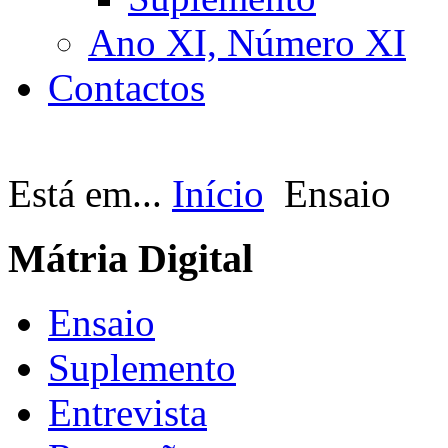
Ano XI, Número XI
Contactos
Está em...
Início
Ensaio
Mátria Digital
Ensaio
Suplemento
Entrevista